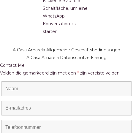
Klicken Sie auf die
Schaltfläche, um eine
WhatsApp-
Konversation zu
starten
A Casa Amarela Allgemeine Geschäftsbedingungen
A Casa Amarela Datenschutzerklärung
Contact Me
Velden die gemarkeerd zijn met een
*
zijn vereiste velden