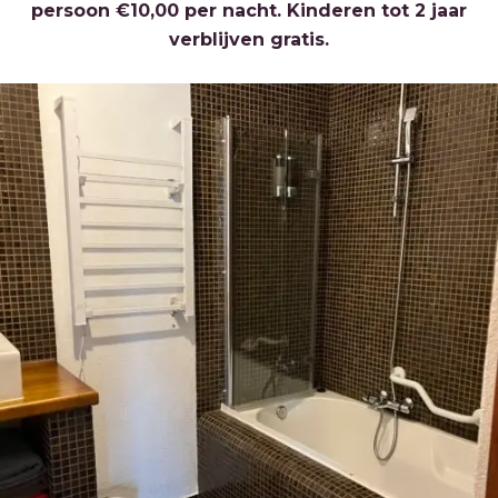
persoon €10,00 per nacht. Kinderen tot 2 jaar
verblijven gratis.