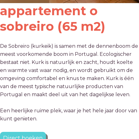
appartement o
sobreiro (65 m2)
De Sobreiro (kurkeik) is samen met de dennenboom de
meest voorkomende boom in Portugal. Ecologischer
bestaat niet. Kurk is natuurlijk en zacht, houdt koelte
en warmte vast waar nodig, en wordt gebruikt om de
omgeving comfortabel en knus te maken. Kurk is één
van de meest typische natuurlijke producten van
Portugal en maakt deel uit van het dagelijkse leven.
Een heerlijke ruime plek, waar je het hele jaar door van
kunt genieten.
Direct boeken