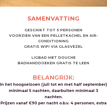
SAMENVATTING
GESCHIKT TOT 5 PERSONEN
VOORZIEN VAN EEN PELLETKACHEL EN AIR-
CONDITIONING
GRATIS WIFI VIA GLASVEZEL
LIGBAD MET DOUCHE
BADHANDDOEKEN GRATIS TE LEEN
BELANGRIJK:
In het hoogseizoen (juli tot en met half september)
minimaal 5 nachten, daarbuiten minimaal 3
nachten.
Prijzen vanaf €90 per nacht o.b.v. 4 personen, extra