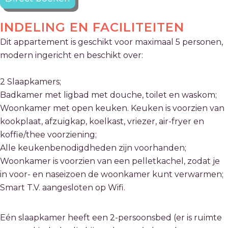
INDELING
EN FACILITEITEN
Dit appartement is geschikt voor maximaal 5 personen,
modern ingericht en beschikt over:
2 Slaapkamers;
Badkamer met ligbad met douche, toilet en waskom;
Woonkamer met open keuken. Keuken is voorzien van
kookplaat, afzuigkap, koelkast, vriezer, air-fryer en
koffie/thee voorziening;
Alle keukenbenodigdheden zijn voorhanden;
Woonkamer is voorzien van een pelletkachel, zodat je
in voor- en naseizoen de woonkamer kunt verwarmen;
Smart T.V. aangesloten op Wifi.
Eén slaapkamer heeft een 2-persoonsbed (er is ruimte