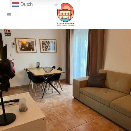
Dutch