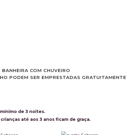
BANHEIRA COM CHUVEIRO
NHO PODEM SER EMPRESTADAS GRATUITAMENTE
 mínimo de 3 noites.
crianças até aos 3 anos ficam de graça.